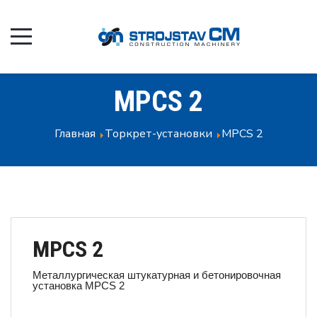
MPCS 2
Главная
Торкрет-установки
MPCS 2
MPCS 2
Металлургическая штукатурная и бетонировочная
установка MPCS 2