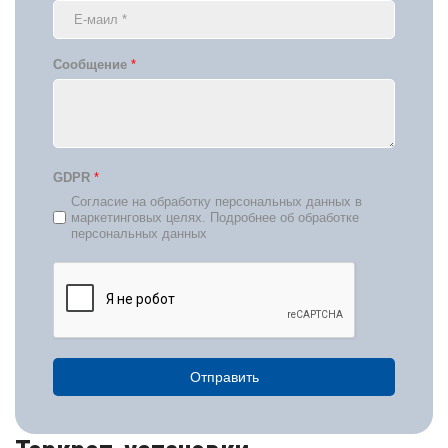
Сообщение
*
GDPR
*
Согласие на обработку персональных данных в
маркетинговых целях. Подробнее об обработке
персональных данных
Отправить