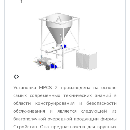
Установка MPCS 2 произведена на основе
самых современных технических знаний в
области конструирования и безопасности
обслуживания и является следующей из
благополучной очередной продукции фирмы
Стройстав. Она предназначена для крупных