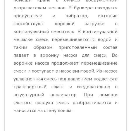
разрывателем мешков. В бункере находятся
продуватели и вибратор, которые
способствуют хорошей загрузке в
континуальный смеситель. В континуальной
мешалке смесь перемешивается с водой и
таким образом приготовленный состав
падает в воронку насоса для смеси. Во
воронке насоса продолжает перемешивание
смеси и поступает в насос винтовой. Из насоса
увлажненная смесь под давлением подается в
транспортный шланг и следовательно в
штукатурный аппликатор. При помощи
сжатого воздуха смесь разбрызгивается и
наносится на стену ковша .