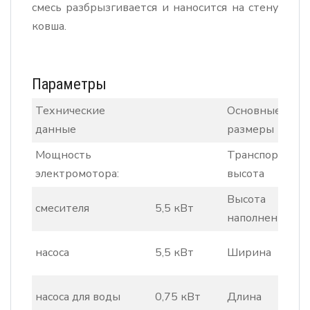
смесь разбрызгивается и наносится на стену
ковша.
Параметры
Технические
Основные
данные
размеры
Мощность
Транспортная
электромотора:
высота
Высота
смесителя
5,5 кВт
наполнения
насоса
5,5 кВт
Ширина
насоса для воды
0,75 кВт
Длина