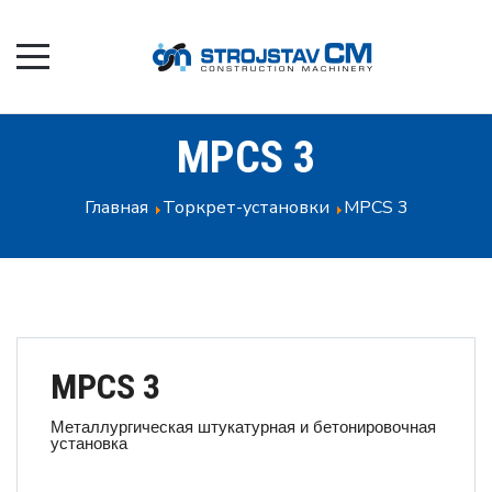
MPCS 3
Главная
Торкрет-установки
MPCS 3
MPCS 3
Металлургическая штукатурная и бетонировочная
установка