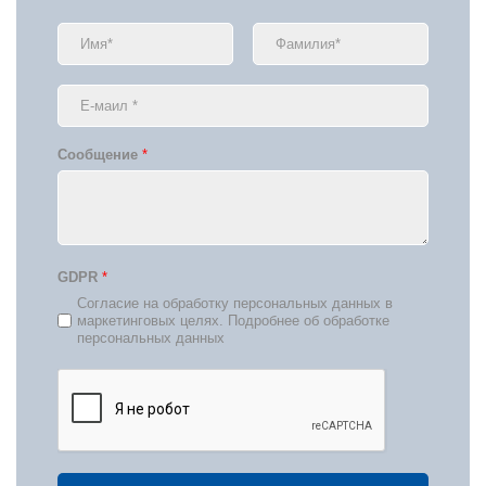
Сообщение
*
GDPR
*
Согласие на обработку персональных данных в
маркетинговых целях. Подробнее об обработке
персональных данных