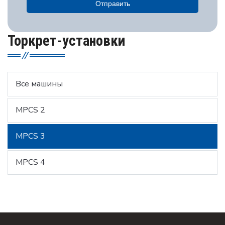
Отправить
Торкрет-установки
Все машины
MPCS 2
MPCS 3
MPCS 4