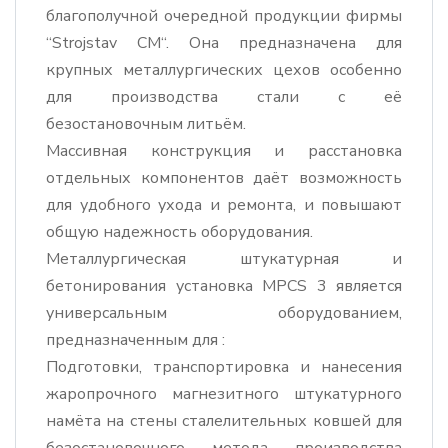
благополучной очередной продукции фирмы
“Strojstav CM“. Она предназначена для
крупных металлургических цехов особенно
для производства стали с её
безостановочным литьём.
Массивная конструкция и расстановка
отдельных компонентов даёт возможность
для удобного ухода и ремонта, и повышают
общую надежность оборудования.
Металлургическая штукатурная и
бетонирования установка MPCS 3 является
универсальным оборудованием,
предназначенным для :
Подготовки, транспортировка и нанесения
жаропрочного магнезитного штукатурного
намёта на стены сталелительных ковшей для
безостановочного метода производства