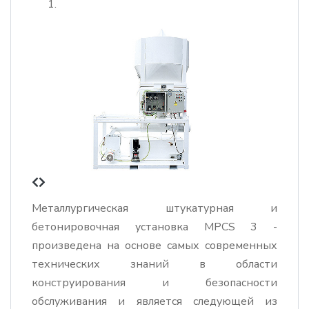
Металлургическая штукатурная и
бетонировочная установка MPCS 3 -
произведена на основе самых современных
технических знаний в области
конструирования и безопасности
обслуживания и является следующей из