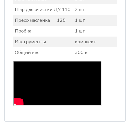
Шар для очистки ДУ 110
2 шт
Пресс-масленка 125
1 шт
Пробка
1 шт
Инструменты
комплект
Общий вес
300 кг