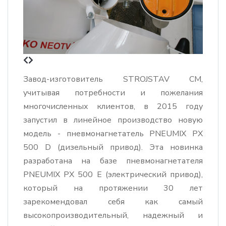
Завод-изготовитель STROJSTAV CM,
учитывая потребности и пожелания
многочисленных клиентов, в 2015 году
запустил в линейное производство новую
модель - пневмонагнетатель PNEUMIX PX
500 D (дизельный привод). Эта новинка
разработана на базе пневмонагнетателя
PNEUMIX PX 500 Е (электрический привод),
который на протяжении 30 лет
зарекомендовал себя как самый
высокопроизводительный, надежный и