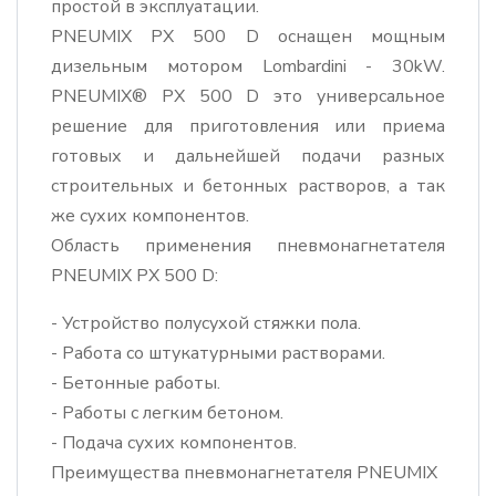
простой в эксплуатации.
PNEUMIX PX 500 D оснащен мощным
дизельным мотором Lombardini - 30kW.
PNEUMIX® PX 500 D это универсальное
решение для приготовления или приема
готовых и дальнейшей подачи разных
строительных и бетонных растворов, а так
же сухих компонентов.
Область применения пневмонагнетателя
PNEUMIX PX 500 D:
- Устройство полусухой стяжки пола.
- Работа со штукатурными растворами.
- Бетонные работы.
- Работы с легким бетоном.
- Подача сухих компонентов.
Преимущества пневмонагнетателя PNEUMIX