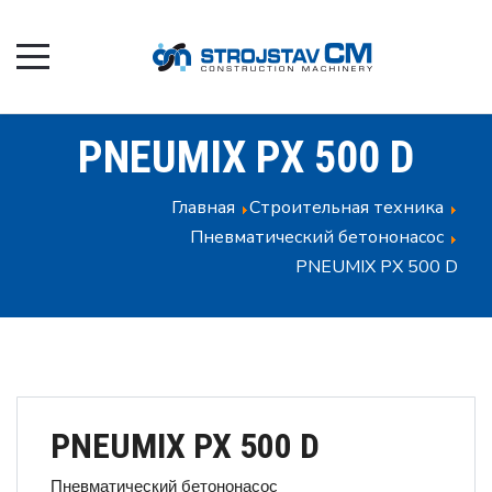
PNEUMIX PX 500 D
Главная
Строительная техника
Пневматический бетононасос
PNEUMIX PX 500 D
PNEUMIX PX 500 D
Пневматический бетононасос