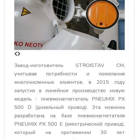
Завод-изготовитель STROJSTAV CM,
учитывая потребности и пожелания
многочисленных клиентов, в 2015 году
запустил в линейное производство новую
модель - пневмонагнетатель PNEUMIX PX
500 D (дизельный привод). Эта новинка
разработана на базе пневмонагнетателя
PNEUMIX PX 500 Е (электрический привод),
который на протяжении 30 лет