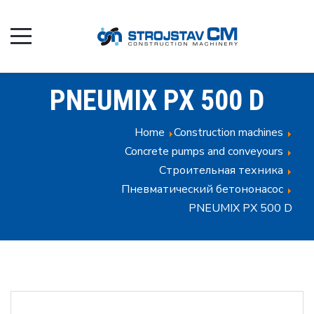
PNEUMIX PX 500 D
Home
Construction machines
Concrete pumps and conveyours
Строительная техника
Пневматический бетононасос
PNEUMIX PX 500 D