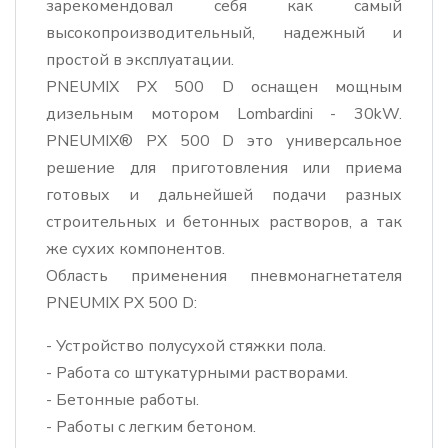
зарекомендовал себя как самый
высокопроизводительный, надежный и
простой в эксплуатации.
PNEUMIX PX 500 D оснащен мощным
дизельным мотором Lombardini - 30kW.
PNEUMIX® PX 500 D это универсальное
решение для приготовления или приема
готовых и дальнейшей подачи разных
строительных и бетонных растворов, а так
же сухих компонентов.
Область применения пневмонагнетателя
PNEUMIX PX 500 D:
- Устройство полусухой стяжки пола.
- Работа со штукатурными растворами.
- Бетонные работы.
- Работы с легким бетоном.