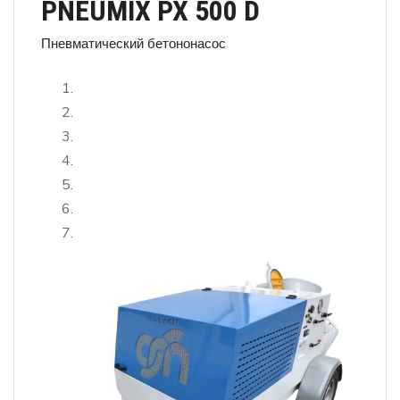
PNEUMIX PX 500 D
Пневматический бетононасос