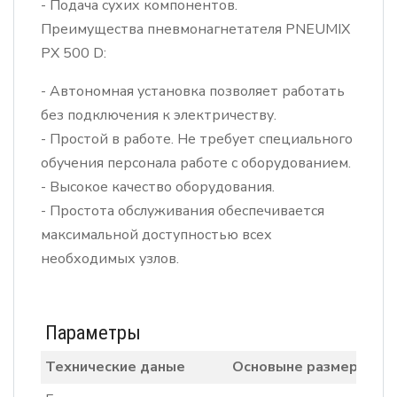
- Подача сухих компонентов.
Преимущества пневмонагнетателя PNEUMIX
РХ 500 D:
- Автономная установка позволяет работать
без подключения к электричеству.
- Простой в работе. Не требует специального
обучения персонала работе с оборудованием.
- Высокое качество оборудования.
- Простота обслуживания обеспечивается
максимальной доступностью всех
необходимых узлов.
Параметры
Технические даные
Основыне размеры