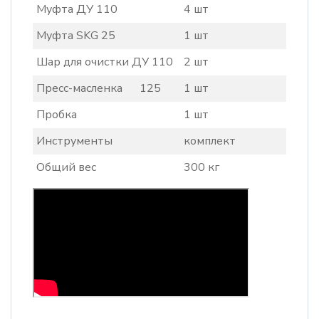
Муфта ДУ 110
4 шт
Муфта SKG 25
1 шт
Шар для очистки ДУ 110
2 шт
Пресс-масленка 125
1 шт
Пробка
1 шт
Инструменты
комплект
Общий вес
300 кг